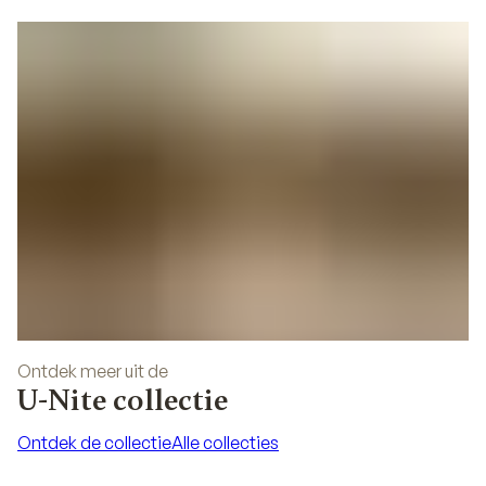
Ontdek meer uit de
U-Nite collectie
Ontdek de collectie
Alle collecties
Ontdek de collectie
Alle collecties