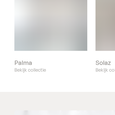
Palma
Solaz
Bekijk collectie
Bekijk co