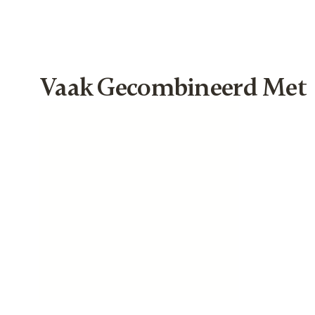
Vaak Gecombineerd Met