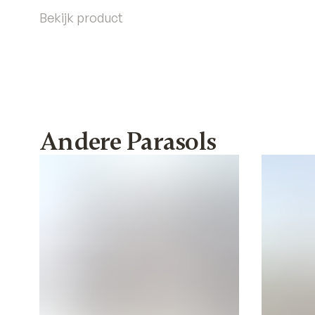
Bekijk product
Andere Parasols