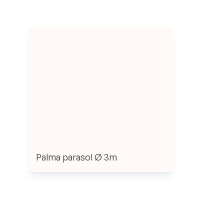
Palma parasol Ø 3m