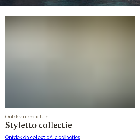
02
Ontdek meer uit de
Styletto collectie
Ontdek de collectie
Alle collecties