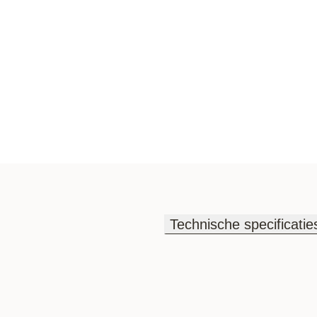
Technische specificatie
Technische specificatie