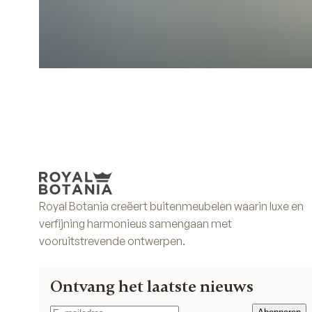
Royal Botania creëert buitenmeubelen waarin luxe en
verfijning harmonieus samengaan met
vooruitstrevende ontwerpen.
Ontvang het laatste nieuws