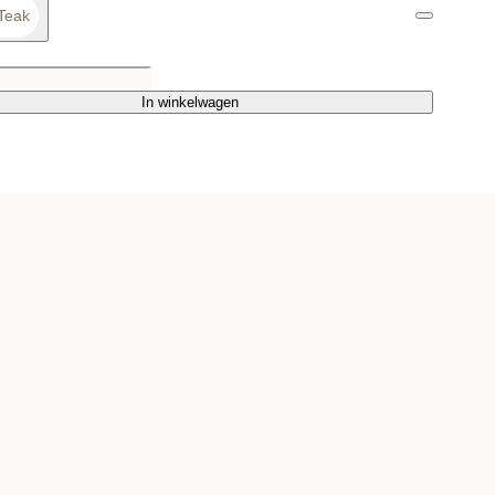
Teak
In winkelwagen
In winkelwagen