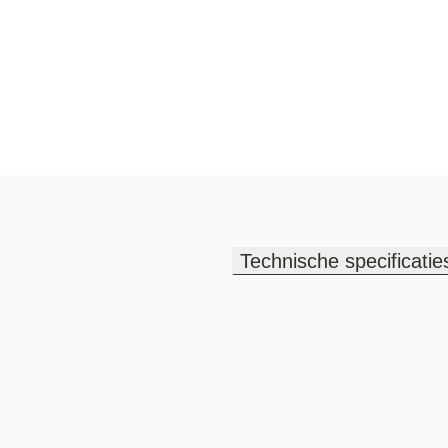
Technische specificatie
Technische specificatie