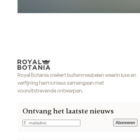
Royal Botania creëert buitenmeubelen waarin luxe en
verfijning harmonieus samengaan met
vooruitstrevende ontwerpen.
Ontvang het laatste nieuws
Abonneren
Abonneren