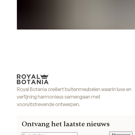
Royal Botania creëert buitenmeubelen waarin luxe en
verfijning harmonieus samengaan met
vooruitstrevende ontwerpen.
Ontvang het laatste nieuws