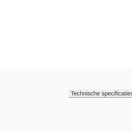
Technische specificatie
Technische specificatie