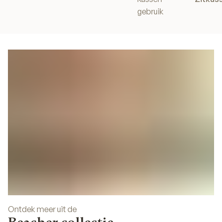
gebruik
Ontdek meer uit de