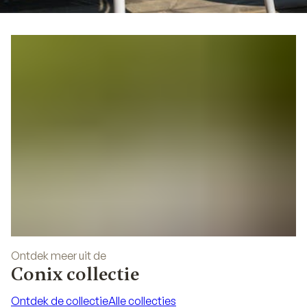
05
Ontdek meer uit de
Conix collectie
Ontdek de collectie
Alle collecties