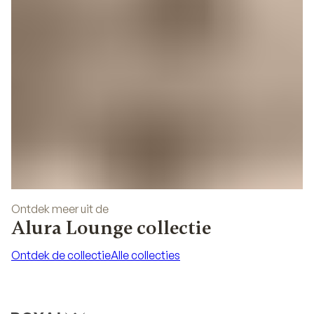
Ontdek meer uit de
Alura Lounge collectie
Ontdek de collectie
Alle collecties
Ontdek de collectie
Alle collecties