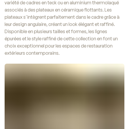
variété de cadres en teck ou en aluminium thermolaqué
associés à des plateaux en céramique flottants. Les
plateaux s'intègrent parfaitement dans le cadre grâce à
leur design angulaire, créant un look élégant et raffiné.
Disponible en plusieurs tailles et formes, les lignes
épurées et le style raffiné de cette collection en font un
choix exceptionnel pour les espaces de restauration
extérieurs contemporains.