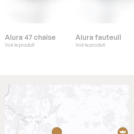
Alura 47 chaise
Alura fauteuil
Voir le produit
Voir le produit