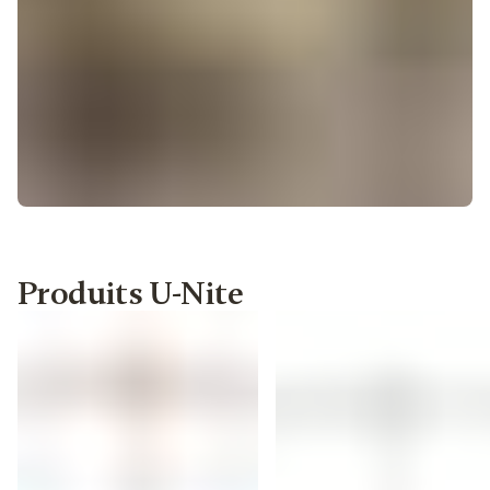
Produits U-Nite