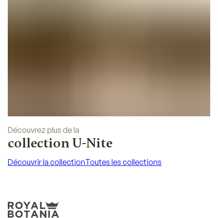
Découvrez plus de la
collection U-Nite
Découvrir la collection
Toutes les collections
Découvrir la collection
Toutes les collections