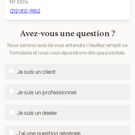
NY 10016
(212) 812-9852
Avez-vous une question ?
Nous serions ravis de vous entendre ! Veuillez remplir ce
formulaire et nous vous répondrons dès que possible.
Je suis un client
Je suis un professionnel
Je suis un dealer
J'ai une question générale