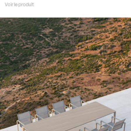
Voir le produit