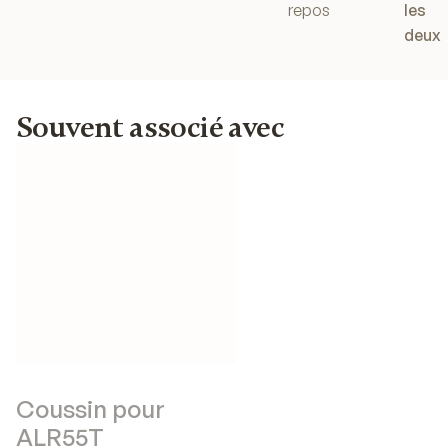
repos
les
deux
Souvent associé avec
Coussin pour
ALR55T