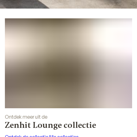
03
Ontdek meer uit de
Zenhit Lounge collectie