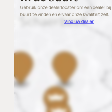
Gebruik onze dealerlocater om een dealer bij 
buurt te vinden en ervaar onze kwaliteit zelf.
Vind uw dealer
Vind uw dealer