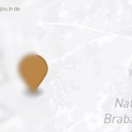
jou in de