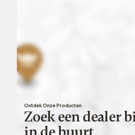
Ontdek Onze Producten
Zoek een dealer bi
in de buurt