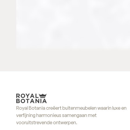
Royal Botania creëert buitenmeubelen waarin luxe en
verfijning harmonieus samengaan met
vooruitstrevende ontwerpen.