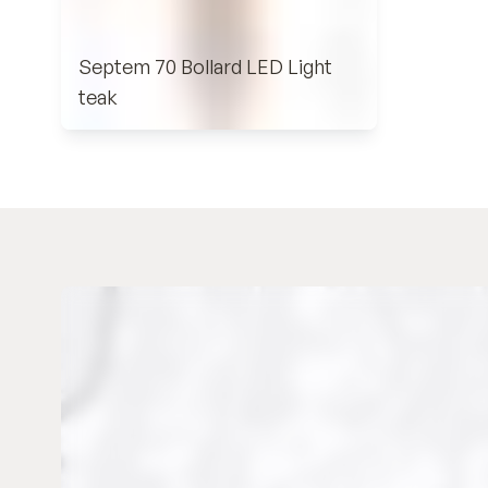
Septem 70 Bollard LED Light
teak