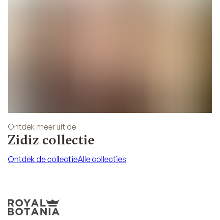
Ontdek meer uit de
Zidiz collectie
Ontdek de collectie
Alle collecties
Ontdek de collectie
Alle collecties