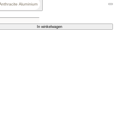
Anthracite Aluminium
In winkelwagen
In winkelwagen