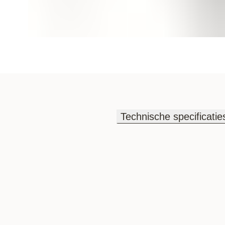
Technische specificatie
Technische specificatie