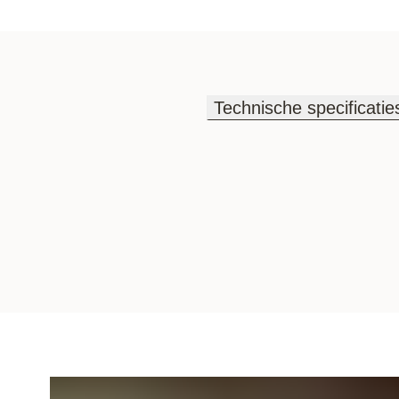
Technische specificatie
Technische specificatie