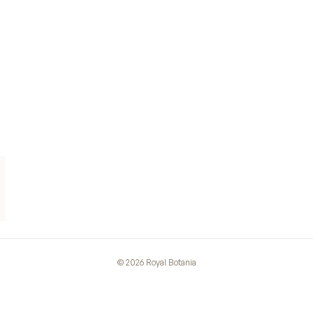
©
2026
Royal Botania