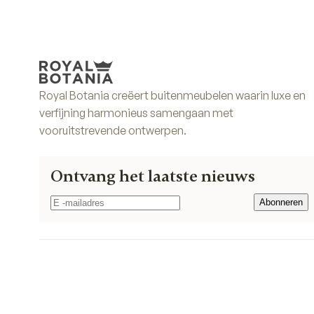
Royal Botania creëert buitenmeubelen waarin luxe en
verfijning harmonieus samengaan met
vooruitstrevende ontwerpen.
Ontvang het laatste nieuws
Abonneren
Abonneren