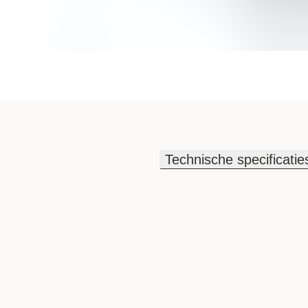
Technische specificatie
Technische specificatie