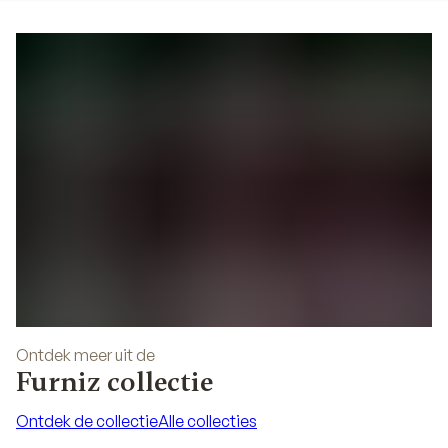
Ontdek meer uit de
Furniz collectie
Ontdek de collectie
Alle collecties
Ontdek de collectie
Alle collecties