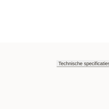
Technische specificatie
Technische specificatie