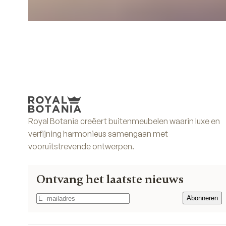
Royal Botania creëert buitenmeubelen waarin luxe en
verfijning harmonieus samengaan met
vooruitstrevende ontwerpen.
Ontvang het laatste nieuws
Abonneren
Abonneren