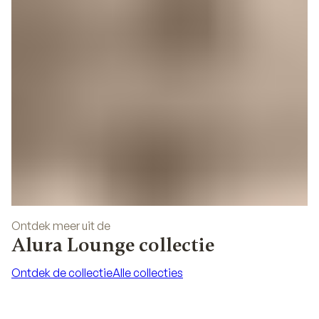
Ontdek meer uit de
Alura Lounge collectie
Ontdek de collectie
Alle collecties
Ontdek de collectie
Alle collecties