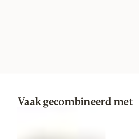
Vaak gecombineerd met