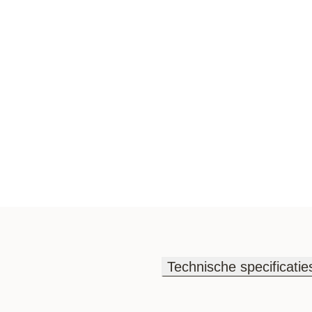
Technische specificatie
Technische specificatie