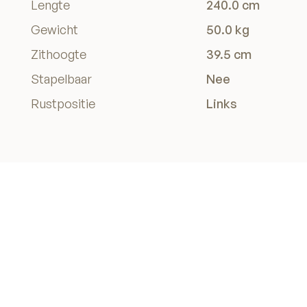
Lengte
240.0 cm
Gewicht
50.0 kg
Zithoogte
39.5 cm
Stapelbaar
Nee
Rustpositie
Links