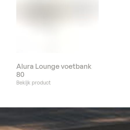
Alura Lounge voetbank
80
Bekijk product