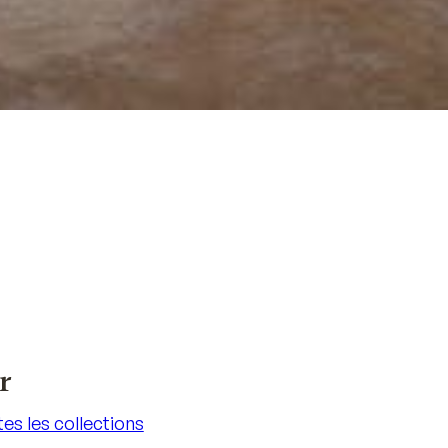
r
es les collections