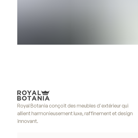
Royal Botania conçoit des meubles d'extérieur qui
allient harmonieusement luxe, raffinement et design
innovant.