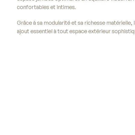
confortables et intimes.
Grâce à sa modularité et sa richesse matérielle, l
ajout essentiel à tout espace extérieur sophistiq