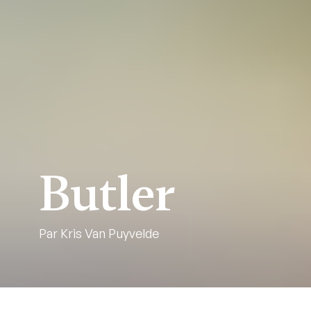
Butler
Par Kris Van Puyvelde