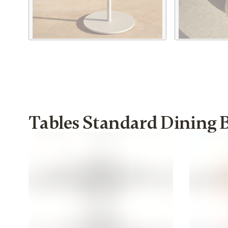
Tables Standard Dining 