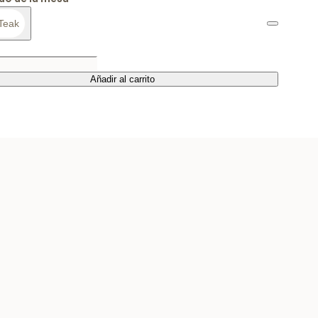
Teak
Añadir al carrito
Añadir al carrito