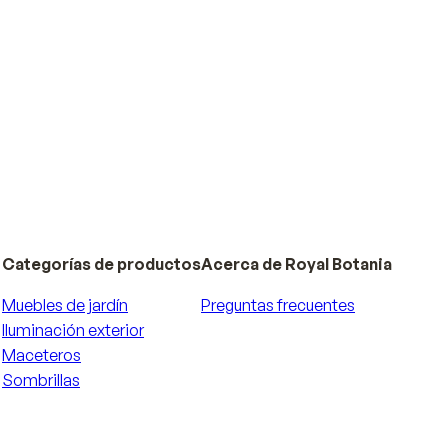
Categorías de productos
Acerca de Royal Botania
Muebles de jardín
Preguntas frecuentes
Iluminación exterior
Maceteros
Sombrillas