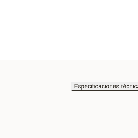
Especificaciones técnic
Especificaciones técnic