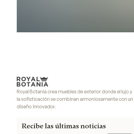
Royal Botania crea muebles de exterior donde el lujo y
la sofisticación se combinan armoniosamente con un
diseño innovador.
Recibe las últimas noticias