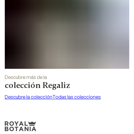
Descubre más de la
colección Regaliz
Descubre la colección
Todas las colecciones
Descubre la colección
Todas las colecciones