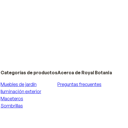
Categorías de productos
Acerca de Royal Botania
Muebles de jardín
Preguntas frecuentes
Iluminación exterior
Maceteros
Sombrillas