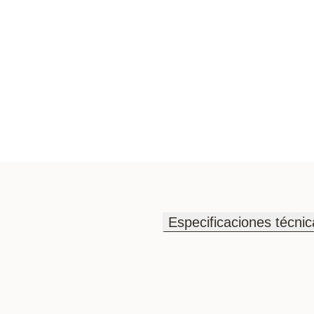
Especificaciones técnic
Especificaciones técnic