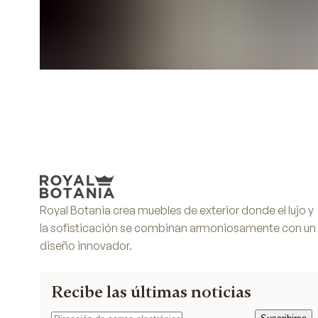
Royal Botania crea muebles de exterior donde el lujo y
la sofisticación se combinan armoniosamente con un
diseño innovador.
Recibe las últimas noticias