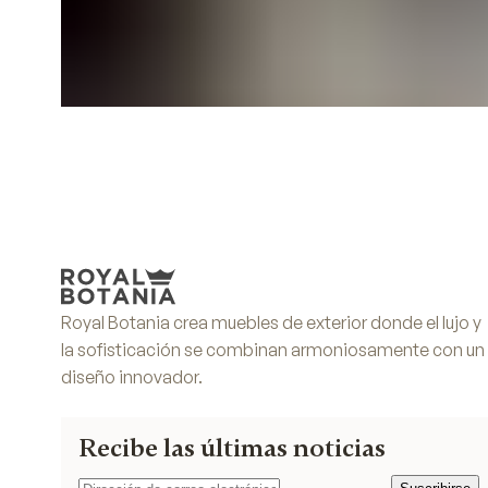
Royal Botania crea muebles de exterior donde el lujo y
la sofisticación se combinan armoniosamente con un
diseño innovador.
Recibe las últimas noticias