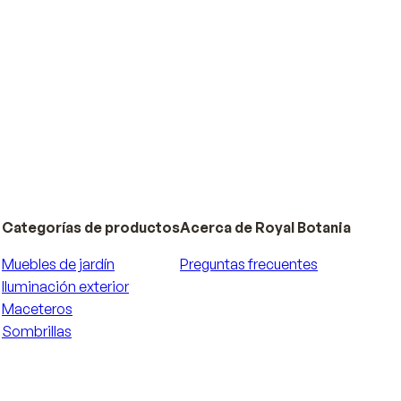
Categorías de productos
Acerca de Royal Botania
Muebles de jardín
Preguntas frecuentes
Iluminación exterior
Maceteros
Sombrillas