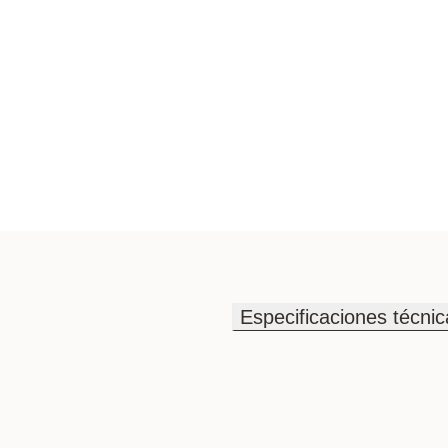
Especificaciones técnic
Especificaciones técnic