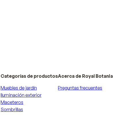
Categorías de productos
Acerca de Royal Botania
Muebles de jardín
Preguntas frecuentes
Iluminación exterior
Maceteros
Sombrillas