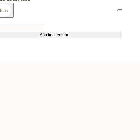
Teak
Añadir al carrito
Añadir al carrito