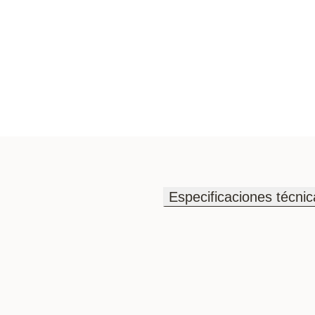
Especificaciones técnic
Especificaciones técnic