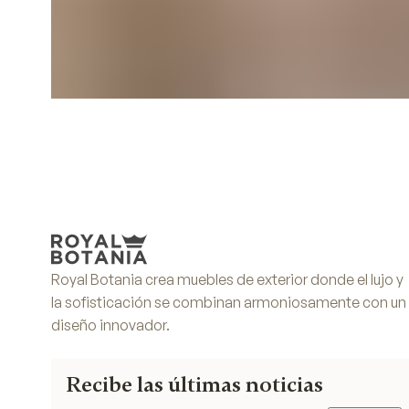
Royal Botania crea muebles de exterior donde el lujo y
la sofisticación se combinan armoniosamente con un
diseño innovador.
Recibe las últimas noticias