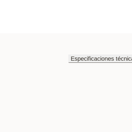
Especificaciones técnic
Especificaciones técnic