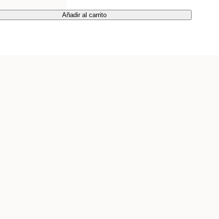
Añadir al carrito
Añadir al carrito