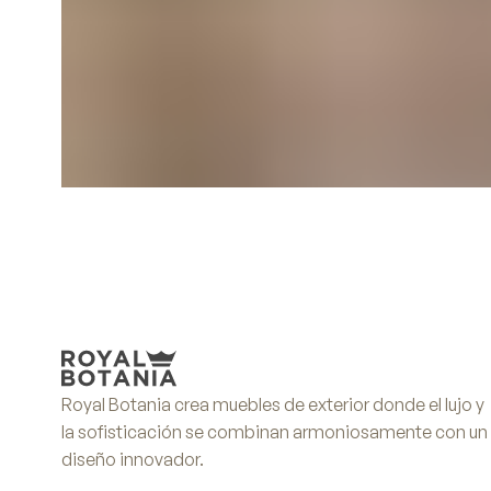
Royal Botania crea muebles de exterior donde el lujo y
la sofisticación se combinan armoniosamente con un
diseño innovador.