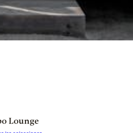
bo Lounge