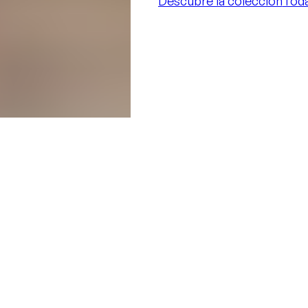
Descubre la colección
Toda
Descubre la colección
Toda