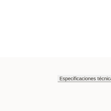
Especificaciones técnic
Especificaciones técnic