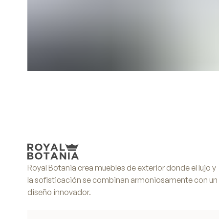
Royal Botania crea muebles de exterior donde el lujo y
la sofisticación se combinan armoniosamente con un
diseño innovador.