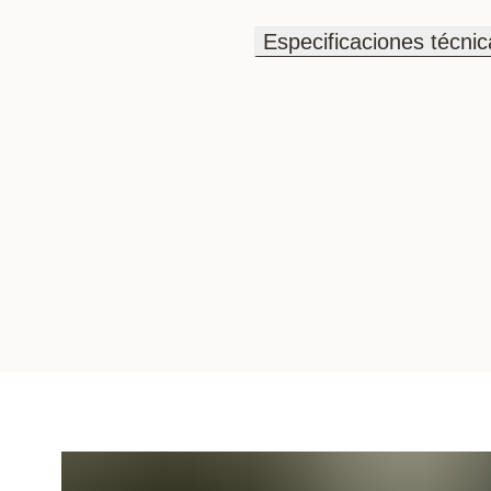
Especificaciones técnic
Especificaciones técnic