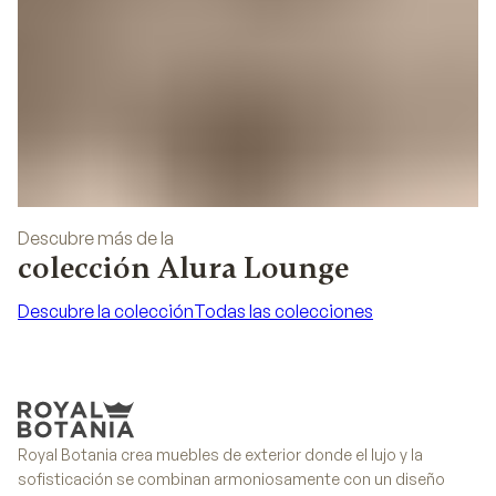
Descubre más de la
colección Alura Lounge
Descubre la colección
Todas las colecciones
Descubre la colección
Todas las colecciones
Royal Botania crea muebles de exterior donde el lujo y la
sofisticación se combinan armoniosamente con un diseño