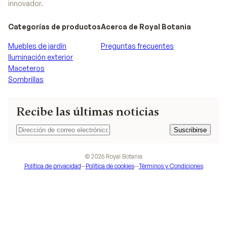
innovador.
Categorías de productos
Acerca de Royal Botania
Muebles de jardín
Preguntas frecuentes
Iluminación exterior
Maceteros
Sombrillas
Recibe las últimas noticias
Suscribirse
Suscribirse
©
2026
Royal Botania
Política de privacidad
—
Política de cookies
—
Términos y Condiciones