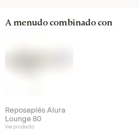
A menudo combinado con
Reposapiés Alura
Lounge 80
Ver producto