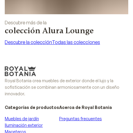
Descubre más de la
colección Alura Lounge
Descubre la colección
Todas las colecciones
Descubre la colección
Todas las colecciones
Royal Botania crea muebles de exterior donde el lujo y la
sofisticación se combinan armoniosamente con un diseño
innovador.
Categorías de productos
Acerca de Royal Botania
Muebles de jardín
Preguntas frecuentes
Iluminación exterior
Maceteros