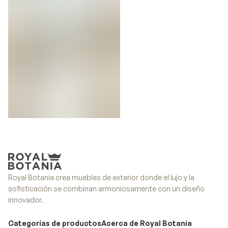
Deco
Cushions
Royal Botania crea muebles de exterior donde el lujo y la
sofisticación se combinan armoniosamente con un diseño
innovador.
Categorías de productos
Acerca de Royal Botania