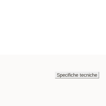
Specifiche tecniche
Specifiche tecniche