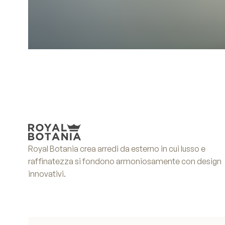
Royal Botania crea arredi da esterno in cui lusso e
raffinatezza si fondono armoniosamente con design
innovativi.