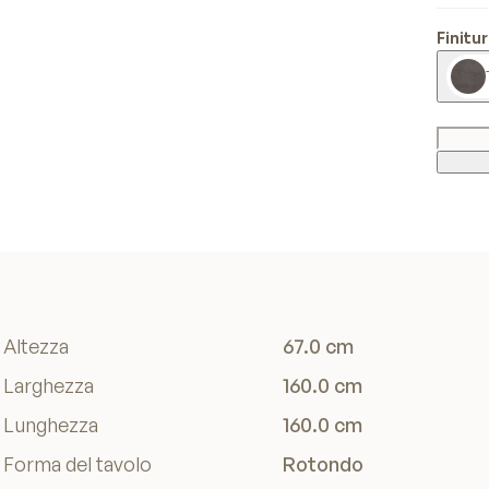
Finitu
Altezza
67.0 cm
Larghezza
160.0 cm
Lunghezza
160.0 cm
Forma del tavolo
Rotondo