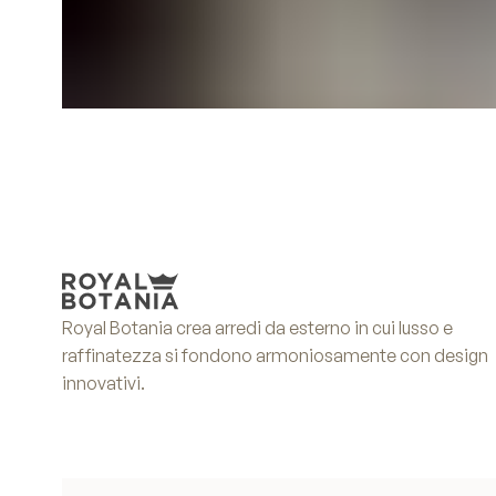
Royal Botania crea arredi da esterno in cui lusso e
raffinatezza si fondono armoniosamente con design
innovativi.