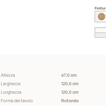
Finitu
Altezza
67.0 cm
Larghezza
120.0 cm
Lunghezza
120.0 cm
Forma del tavolo
Rotondo