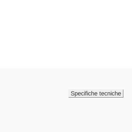
Specifiche tecniche
Specifiche tecniche