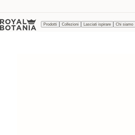
Prodotti
Collezioni
Lasciati ispirare
Chi siamo