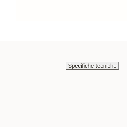
Specifiche tecniche
Specifiche tecniche