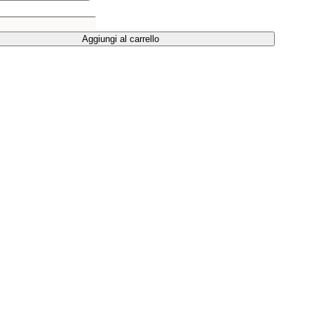
Aggiungi al carrello
Aggiungi al carrello