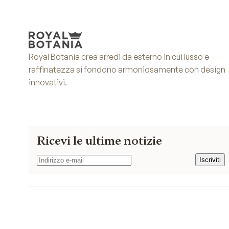
Royal Botania crea arredi da esterno in cui lusso e
raffinatezza si fondono armoniosamente con design
innovativi.
Ricevi le ultime notizie
Iscriviti
Iscriviti