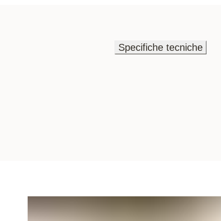
Specifiche tecniche
Specifiche tecniche