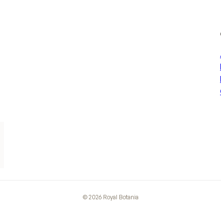
©
2026
Royal Botania