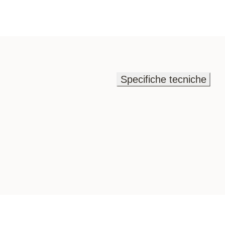
Specifiche tecniche
Specifiche tecniche