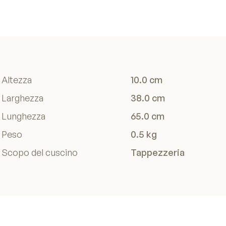
Altezza
10.0 cm
Larghezza
38.0 cm
Lunghezza
65.0 cm
Peso
0.5 kg
Scopo del cuscino
Tappezzeria