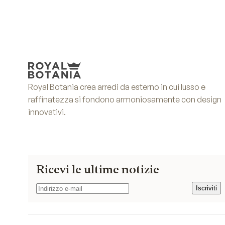
Royal Botania crea arredi da esterno in cui lusso e
raffinatezza si fondono armoniosamente con design
innovativi.
Ricevi le ultime notizie
Iscriviti
Iscriviti