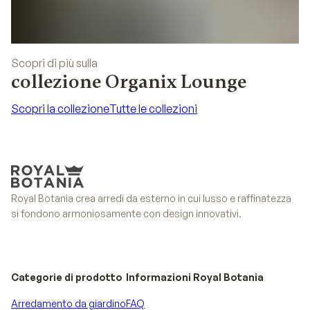
Scopri di più sulla
collezione Organix Lounge
Scopri la collezione
Tutte le collezioni
Scopri la collezione
Tutte le collezioni
Royal Botania crea arredi da esterno in cui lusso e raffinatezza
si fondono armoniosamente con design innovativi.
Categorie di prodotto
Informazioni Royal Botania
Arredamento da giardino
FAQ