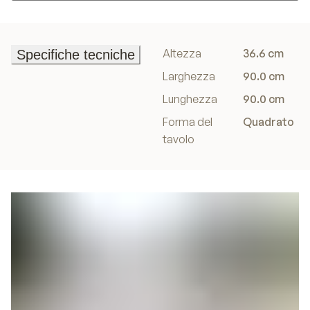
Aggiungi al carrello
Altezza
36.6 cm
Specifiche tecniche
Specifiche tecniche
Larghezza
90.0 cm
Lunghezza
90.0 cm
Forma del
Quadrato
tavolo