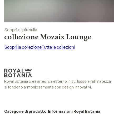
Scopri di più sulla
collezione Mozaix Lounge
Scopri la collezione
Tutte le collezioni
Scopri la collezione
Tutte le collezioni
Royal Botania crea arredi da esterno in cui lusso e raffinatezza
si fondono armoniosamente con design innovativi.
Categorie di prodotto
Informazioni Royal Botania