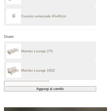
Cuscino universale 45x45cm
Divani
Mambo Lounge 270
Mambo Lounge 180Z
Aggiungi al carrello
Aggiungi al carrello