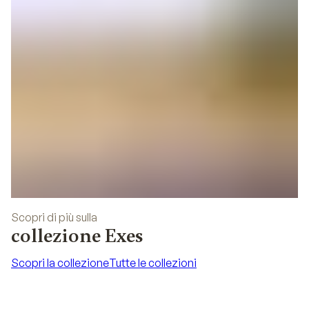
Scopri di più sulla
collezione Exes
Scopri la collezione
Tutte le collezioni
Scopri la collezione
Tutte le collezioni