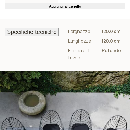
Aggiungi al carrello
Aggiungi al carrello
Larghezza
120.0 cm
Specifiche tecniche
Specifiche tecniche
Lunghezza
120.0 cm
Forma del
Rotondo
tavolo