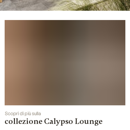
01
Scopri di più sulla
collezione Calypso Lounge