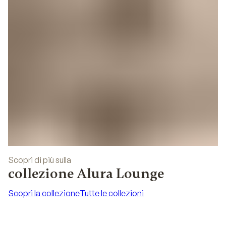
Scopri di più sulla
collezione Alura Lounge
Scopri la collezione
Tutte le collezioni
Scopri la collezione
Tutte le collezioni