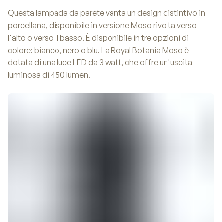
Questa lampada da parete vanta un design distintivo in
porcellana, disponibile in versione Moso rivolta verso
l'alto o verso il basso. È disponibile in tre opzioni di
colore: bianco, nero o blu. La Royal Botania Moso è
dotata di una luce LED da 3 watt, che offre un'uscita
luminosa di 450 lumen.