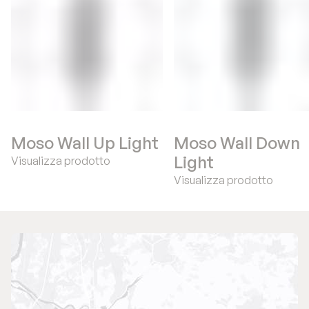
Moso Wall Up Light
Moso Wall Down
Light
Visualizza prodotto
Visualizza prodotto