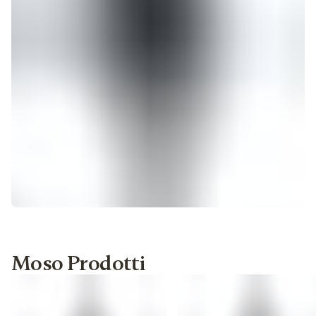
Moso Prodotti