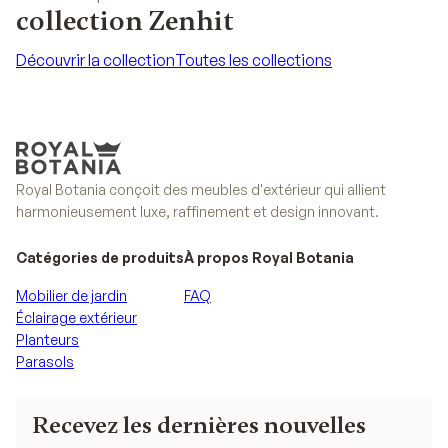
collection Zenhit
Découvrir la collection
Toutes les collections
Découvrir la collection
Toutes les collections
Royal Botania conçoit des meubles d'extérieur qui allient
harmonieusement luxe, raffinement et design innovant.
Catégories de produits
À propos Royal Botania
Mobilier de jardin
FAQ
Éclairage extérieur
Planteurs
Parasols
Recevez les dernières nouvelles